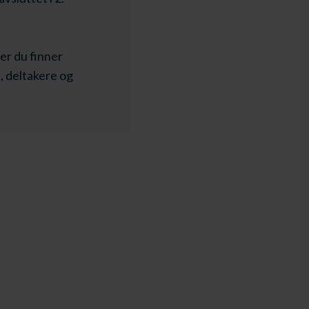
er du finner
, deltakere og