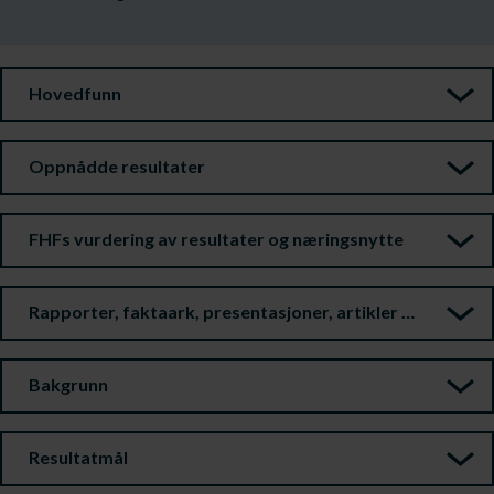
Hovedfunn
Oppnådde resultater
FHFs vurdering av resultater og næringsnytte
Rapporter, faktaark, presentasjoner, artikler m.m.
Bakgrunn
Resultatmål