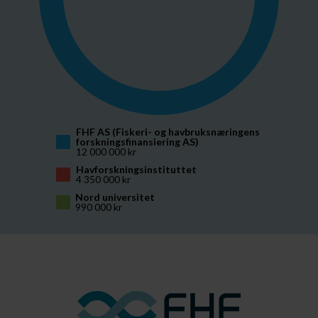
FHF AS (Fiskeri- og havbruksnæringens 
forskningsfinansiering AS)
12 000 000 kr
Havforskningsinstituttet
4 350 000 kr
Nord universitet
990 000 kr