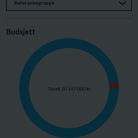
Referansegruppe
Budsjett
Totalt 10 147 000 kr