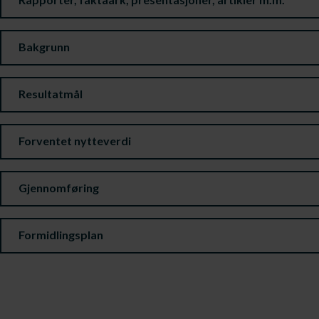
Bakgrunn
Resultatmål
Forventet nytteverdi
Gjennomføring
Formidlingsplan