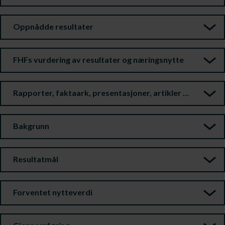
Oppnådde resultater
FHFs vurdering av resultater og næringsnytte
Rapporter, faktaark, presentasjoner, artikler m.m.
Bakgrunn
Resultatmål
Forventet nytteverdi