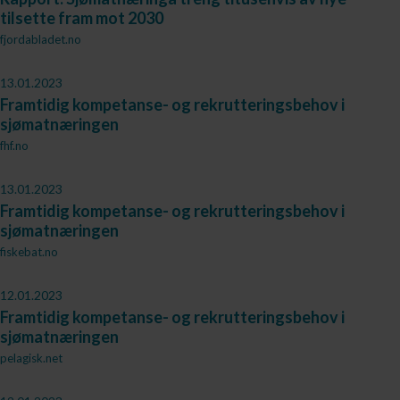
tilsette fram mot 2030
fjordabladet.no
13.01.2023
Framtidig kompetanse- og rekrutteringsbehov i
sjømatnæringen
fhf.no
13.01.2023
Framtidig kompetanse- og rekrutteringsbehov i
sjømatnæringen
fiskebat.no
12.01.2023
Framtidig kompetanse- og rekrutteringsbehov i
sjømatnæringen
pelagisk.net