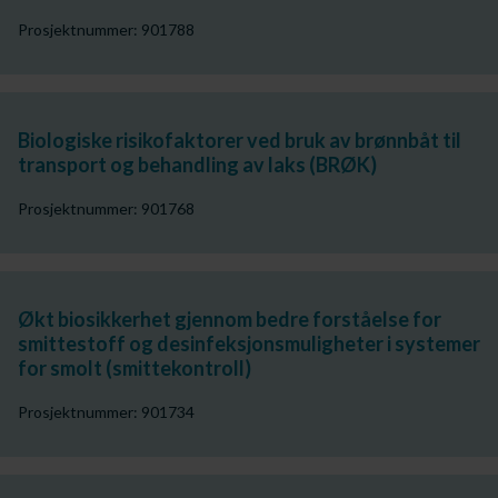
Prosjektnummer: 901788
Biologiske risikofaktorer ved bruk av brønnbåt til
transport og behandling av laks (BRØK)
Prosjektnummer: 901768
Økt biosikkerhet gjennom bedre forståelse for
smittestoff og desinfeksjonsmuligheter i systemer
for smolt (smittekontroll)
Prosjektnummer: 901734