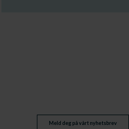
Meld deg på vårt nyhetsbrev