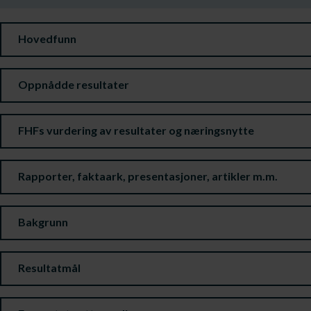
Hovedfunn
Oppnådde resultater
FHFs vurdering av resultater og næringsnytte
Rapporter, faktaark, presentasjoner, artikler m.m.
Bakgrunn
Resultatmål