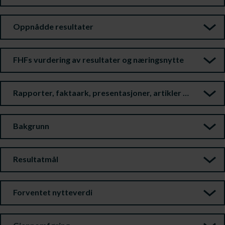
Oppnådde resultater
FHFs vurdering av resultater og næringsnytte
Rapporter, faktaark, presentasjoner, artikler m.m.
Bakgrunn
Resultatmål
Forventet nytteverdi