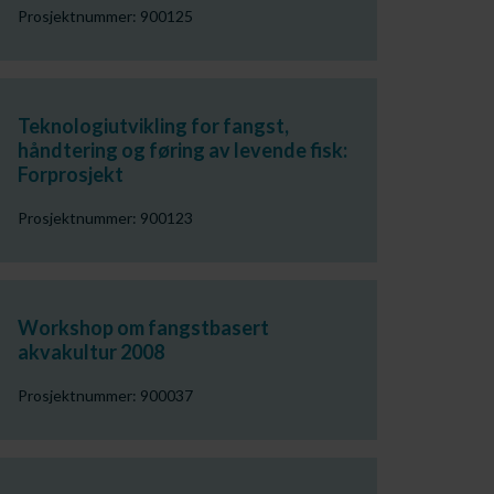
Prosjektnummer: 900125
Teknologiutvikling for fangst,
håndtering og føring av levende fisk:
Forprosjekt
Prosjektnummer: 900123
Workshop om fangstbasert
akvakultur 2008
Prosjektnummer: 900037