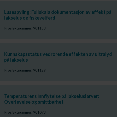
Lusespyling: Fullskala dokumentasjon av effekt på
lakselus og fiskevelferd
Prosjektnummer: 901153
Kunnskapsstatus vedrørende effekten av ultralyd
på lakselus
Prosjektnummer: 901129
Temperaturens innflytelse på lakseluslarver:
Overlevelse og smittbarhet
Prosjektnummer: 901073