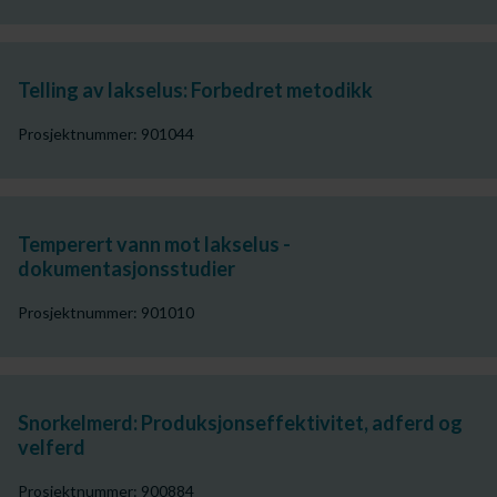
Telling av lakselus: Forbedret metodikk
Prosjektnummer: 901044
Temperert vann mot lakselus -
dokumentasjonsstudier
Prosjektnummer: 901010
Snorkelmerd: Produksjonseffektivitet, adferd og
velferd
Prosjektnummer: 900884