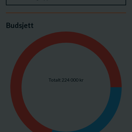
Budsjett
Totalt 224 000 kr