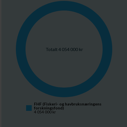
Totalt 4 054 000 kr
FHF (Fiskeri- og havbruksnæringens 
forskningsfond)
4 054 000 kr