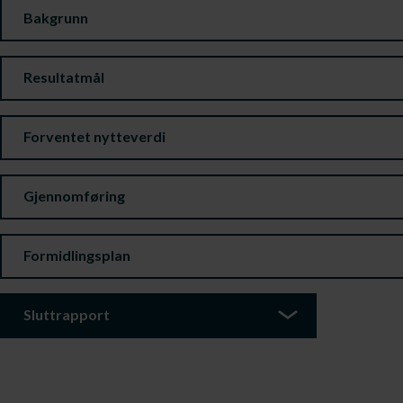
Bakgrunn
Resultatmål
Forventet nytteverdi
Gjennomføring
Formidlingsplan
Sluttrapport