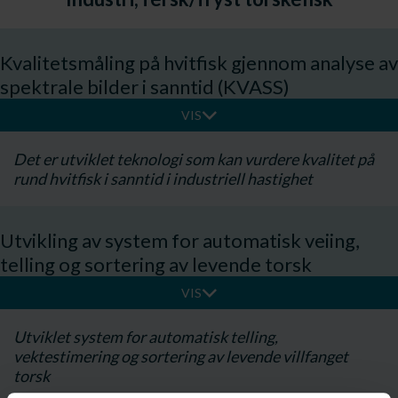
Kvalitetsmåling på hvitfisk gjennom analyse av
spektrale bilder i sanntid (KVASS)
VIS
Det er utviklet teknologi som kan vurdere kvalitet på
rund hvitfisk i sanntid i industriell hastighet
Utvikling av system for automatisk veiing,
telling og sortering av levende torsk
VIS
Utviklet system for automatisk telling,
vektestimering og sortering av levende villfanget
torsk