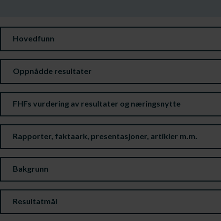
Hovedfunn
Oppnådde resultater
FHFs vurdering av resultater og næringsnytte
Rapporter, faktaark, presentasjoner, artikler m.m.
Bakgrunn
Resultatmål