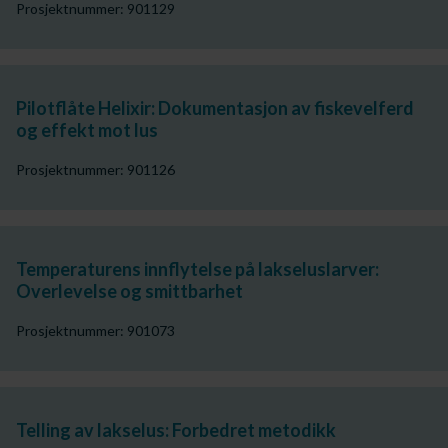
Prosjektnummer: 901129
Pilotflåte Helixir: Dokumentasjon av fiskevelferd
og effekt mot lus
Prosjektnummer: 901126
Temperaturens innflytelse på lakseluslarver:
Overlevelse og smittbarhet
Prosjektnummer: 901073
Telling av lakselus: Forbedret metodikk